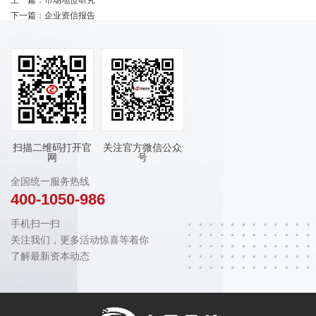
上一篇：
市场地位研究
下一篇：
企业资信报告
扫描二维码打开官
关注官方微信公众
网
号
全国统一服务热线
400-1050-986
手机扫一扫
关注我们，更多活动惊喜等着你
了解最新资本动态