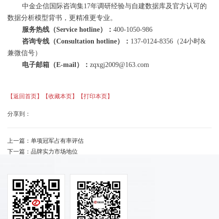
中金企信国际咨询集17年调研经验与自建数据库及官方认可的
数据分析模型背书，更精准更专业。
服务热线（
Service hotline）：
400-1050-986
咨询专线（
Consultation hotline）：
137-0124-8356（24小时&
兼微信号）
电子邮箱（
E-mail）：
zqxgj2009@163.com
【返回首页】
【收藏本页】
【打印本页】
分享到：
上一篇：
单项冠军占有率评估
下一篇：
品牌实力市场地位