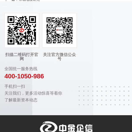
扫描二维码打开官
关注官方微信公众
网
号
全国统一服务热线
400-1050-986
手机扫一扫
关注我们，更多活动惊喜等着你
了解最新资本动态