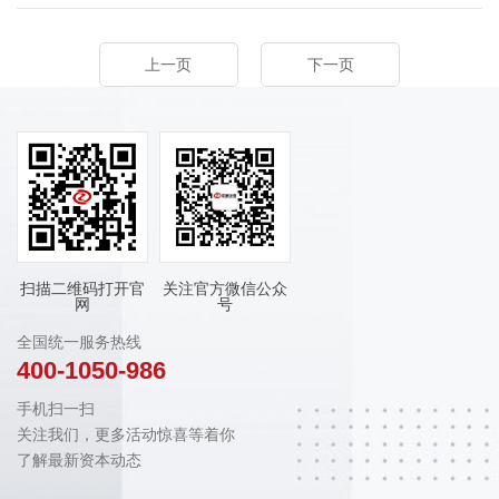
上一页
下一页
扫描二维码打开官
关注官方微信公众
网
号
全国统一服务热线
400-1050-986
手机扫一扫
关注我们，更多活动惊喜等着你
了解最新资本动态