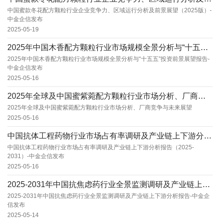
中国蜜款冬花配方颗粒行业企业竞争力、区域运行分析及前景展望（2025版）-
中金企信发布
2025-05-19
2025年中国木香配方颗粒行业市场规模全景分析与“十五五”投资前景展望报告-中金企信发布
2025年中国木香配方颗粒行业市场规模全景分析与“十五五”投资前景展望报告-
中金企信发布
2025-05-16
2025年全球及中国蜜紫菀配方颗粒行业市场分析、厂商竞争与未来展望
2025年全球及中国蜜紫菀配方颗粒行业市场分析、厂商竞争与未来展望
2025-05-16
中国抗体工程药物行业市场占有率调研及产业链上下游分析报告（2025-2031）-中金企信发...
中国抗体工程药物行业市场占有率调研及产业链上下游分析报告（2025-
2031）-中金企信发布
2025-05-16
2025-2031年中国抗焦虑药行业全景监测调研及产业链上下游分析报告-中金企信发布
2025-2031年中国抗焦虑药行业全景监测调研及产业链上下游分析报告-中金企
信发布
2025-05-14