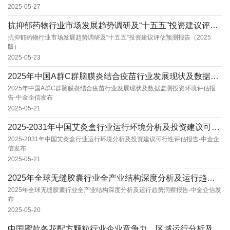
2025-05-27
抗抑郁药物行业市场发展趋势调研及“十五五”投资建议评估预测报告（2025版）
抗抑郁药物行业市场发展趋势调研及“十五五”投资建议评估预测报告（2025
版）
2025-05-23
2025年中国A群C群脑膜炎结合疫苗行业发展现状及数据监测投资环境评估报告-中金企信发布
2025年中国A群C群脑膜炎结合疫苗行业发展现状及数据监测投资环境评估报
告-中金企信发布
2025-05-21
2025-2031年中国艾灸盒行业运行环境分析及投资建议可行性评估报告-中金企信发布
2025-2031年中国艾灸盒行业运行环境分析及投资建议可行性评估报告-中金企
信发布
2025-05-21
2025年全球无缝胶囊行业全产业结构深度分析及运行趋势洞察报告-中金企信发布
2025年全球无缝胶囊行业全产业结构深度分析及运行趋势洞察报告-中金企信发
布
2025-05-20
中国蜜款冬花配方颗粒行业企业竞争力、区域运行分析及前景展望（2025版）-中金企信发布