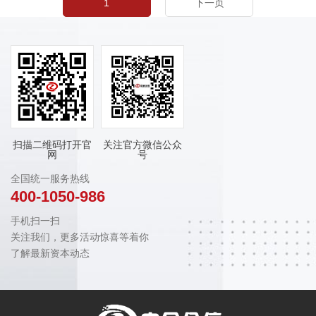
1
下一页
扫描二维码打开官
关注官方微信公众
网
号
全国统一服务热线
400-1050-986
手机扫一扫
关注我们，更多活动惊喜等着你
了解最新资本动态