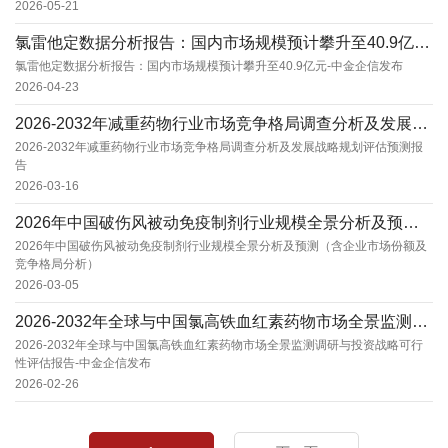
2026-05-21
氯雷他定数据分析报告：国内市场规模预计攀升至40.9亿元-中金企信发布
氯雷他定数据分析报告：国内市场规模预计攀升至40.9亿元-中金企信发布
2026-04-23
2026-2032年减重药物行业市场竞争格局调查分析及发展战略规划评估预测报告
2026-2032年减重药物行业市场竞争格局调查分析及发展战略规划评估预测报
告
2026-03-16
2026年中国破伤风被动免疫制剂行业规模全景分析及预测（含企业市场份额及竞争格局分析）
2026年中国破伤风被动免疫制剂行业规模全景分析及预测（含企业市场份额及
竞争格局分析）
2026-03-05
2026-2032年全球与中国氯高铁血红素药物市场全景监测调研与投资战略可行性评估报告-中...
2026-2032年全球与中国氯高铁血红素药物市场全景监测调研与投资战略可行
性评估报告-中金企信发布
2026-02-26