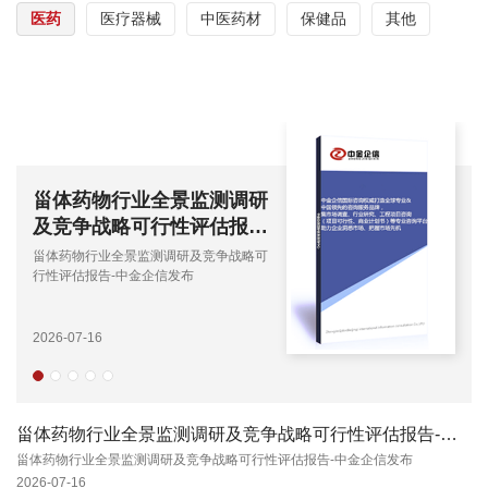
医药
医疗器械
中医药材
保健品
其他
甾体药物行业全景监测调研
及竞争战略可行性评估报
告-中金企信发布
甾体药物行业全景监测调研及竞争战略可
行性评估报告-中金企信发布
2026-07-16
甾体药物行业全景监测调研及竞争战略可行性评估报告-中金企信发布
甾体药物行业全景监测调研及竞争战略可行性评估报告-中金企信发布
2026-07-16