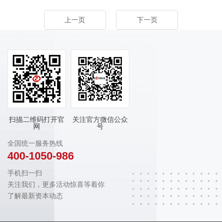
上一页
下一页
扫描二维码打开官
关注官方微信公众
网
号
全国统一服务热线
400-1050-986
手机扫一扫
关注我们，更多活动惊喜等着你
了解最新资本动态