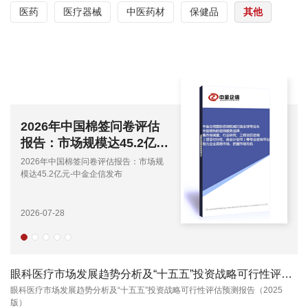
医药
医疗器械
中医药材
保健品
其他
2026年中国棉签问卷评估
报告：市场规模达45.2亿
元-中金企信发布
2026年中国棉签问卷评估报告：市场规
模达45.2亿元-中金企信发布
2026-07-28
眼科医疗市场发展趋势分析及“十五五”投资战略可行性评估预测报告（2025版）
眼科医疗市场发展趋势分析及“十五五”投资战略可行性评估预测报告（2025
版）