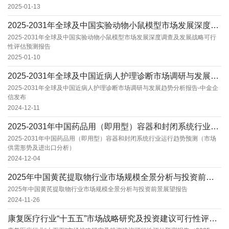
2025-01-13
2025-2031年全球及中国实验动物小鼠模型市场发展深度调查及发展战略可行性评估预测报告...
2025-2031年全球及中国实验动物小鼠模型市场发展深度调查及发展战略可行
性评估预测报告
2025-01-10
2025-2031年全球及中国近病人护理诊断市场调研与发展趋势分析报告-中金企信发布
2025-2031年全球及中国近病人护理诊断市场调研与发展趋势分析报告-中金企
信发布
2024-12-11
2025-2031年中国药品用（即用型）容器和封闭系统行业运行趋势预测（市场供需形势及进出...
2025-2031年中国药品用（即用型）容器和封闭系统行业运行趋势预测（市场
供需形势及进出口分析）
2024-12-04
2025年中国黄芪提取物行业市场规模全景分析与投资前景展望报告
2025年中国黄芪提取物行业市场规模全景分析与投资前景展望报告
2024-11-26
康复医疗行业“十五五”市场战略研究及投资建议可行性评估预测报告（2025版）