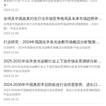
康复医疗行业“十五五”市场战略研究及投资建议可行性评估预测报告（2025
版）
2024-11-22
全球及中国血浆衍生疗法市场竞争格局及未来市场趋势评估预测报告（2024版）-中金企信发布
全球及中国血浆衍生疗法市场竞争格局及未来市场趋势评估预测报告（2024
版）-中金企信发布
2024-11-08
行业研究：2024年我国化学发光诊断市场概况分析预测-中金企信发布
行业研究：2024年我国化学发光诊断市场概况分析预测-中金企信发布
2024-11-04
2025-2031年化学发光诊断行业上下游市场全景调研分析及竞争战略可行性预测报告-中金企...
2025-2031年化学发光诊断行业上下游市场全景调研分析及竞争战略可行性预
测报告-中金企信发布
2024-11-04
2024-2030年中国鼻腔术后防粘连行业供需形势、进出口分析及前景调研报告-中金企信发布...
2024-2030年中国鼻腔术后防粘连行业供需形势、进出口分析及前景调研报告-
中金企信发布
2024-10-12