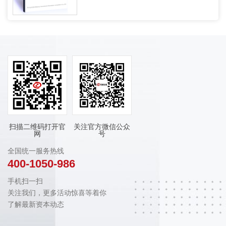
扫描二维码打开官
关注官方微信公众
网
号
全国统一服务热线
400-1050-986
手机扫一扫
关注我们，更多活动惊喜等着你
了解最新资本动态