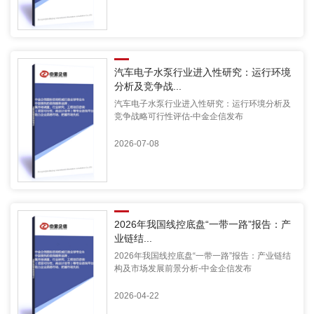
汽车电子水泵行业进入性研究：运行环境
分析及竞争战...
汽车电子水泵行业进入性研究：运行环境分析及
竞争战略可行性评估-中金企信发布
2026-07-08
2026年我国线控底盘“一带一路”报告：产
业链结...
2026年我国线控底盘“一带一路”报告：产业链结
构及市场发展前景分析-中金企信发布
2026-04-22