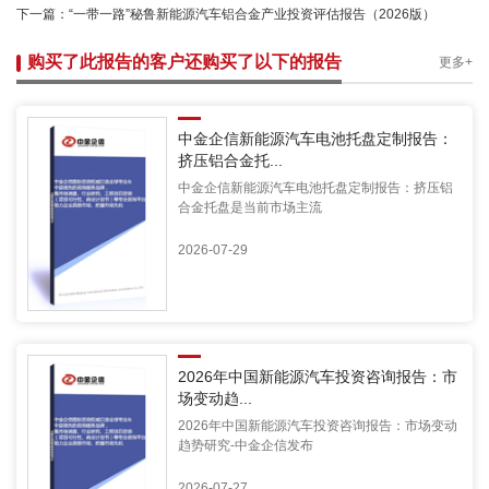
下一篇：
“一带一路”秘鲁新能源汽车铝合金产业投资评估报告（2026版）
购买了此报告的客户还购买了以下的报告
更多+
中金企信新能源汽车电池托盘定制报告：
挤压铝合金托...
中金企信新能源汽车电池托盘定制报告：挤压铝
合金托盘是当前市场主流
2026-07-29
2026年中国新能源汽车投资咨询报告：市
场变动趋...
2026年中国新能源汽车投资咨询报告：市场变动
趋势研究-中金企信发布
2026-07-27