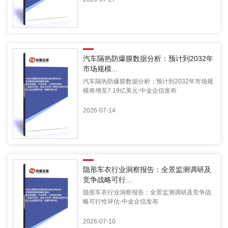
汽车隔热防爆膜数据分析：预计到2032年
市场规模...
汽车隔热防爆膜数据分析：预计到2032年市场规
模将增至7.19亿美元-中金企信发布
2026-07-14
隐形车衣行业洞察报告：全景监测调研及
竞争战略可行...
隐形车衣行业洞察报告：全景监测调研及竞争战
略可行性评估-中金企信发布
2026-07-10