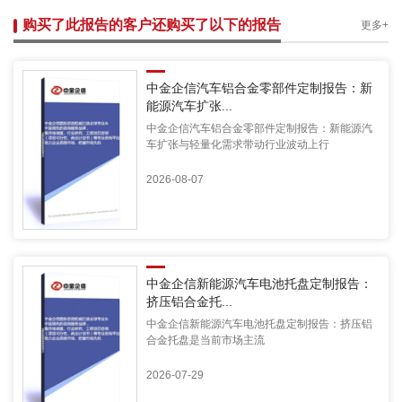
购买了此报告的客户还购买了以下的报告
更多+
中金企信汽车铝合金零部件定制报告：新
能源汽车扩张...
中金企信汽车铝合金零部件定制报告：新能源汽
车扩张与轻量化需求带动行业波动上行
2026-08-07
中金企信新能源汽车电池托盘定制报告：
挤压铝合金托...
中金企信新能源汽车电池托盘定制报告：挤压铝
合金托盘是当前市场主流
2026-07-29