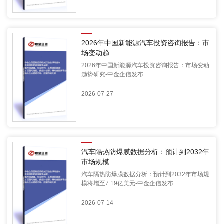
2026年中国新能源汽车投资咨询报告：市
场变动趋...
2026年中国新能源汽车投资咨询报告：市场变动
趋势研究-中金企信发布
2026-07-27
汽车隔热防爆膜数据分析：预计到2032年
市场规模...
汽车隔热防爆膜数据分析：预计到2032年市场规
模将增至7.19亿美元-中金企信发布
2026-07-14