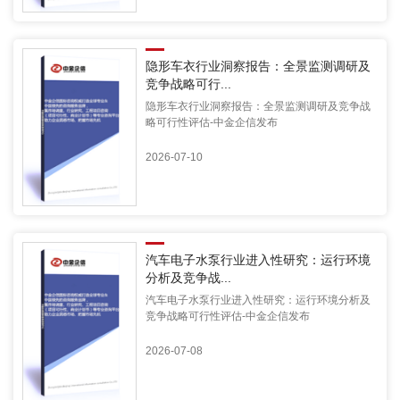
隐形车衣行业洞察报告：全景监测调研及
竞争战略可行...
隐形车衣行业洞察报告：全景监测调研及竞争战
略可行性评估-中金企信发布
2026-07-10
汽车电子水泵行业进入性研究：运行环境
分析及竞争战...
汽车电子水泵行业进入性研究：运行环境分析及
竞争战略可行性评估-中金企信发布
2026-07-08