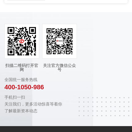
扫描二维码打开官
关注官方微信公众
网
号
全国统一服务热线
400-1050-986
手机扫一扫
关注我们，更多活动惊喜等着你
了解最新资本动态