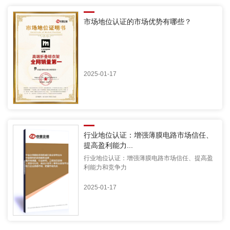
市场地位认证的市场优势有哪些？
2025-01-17
行业地位认证：增强薄膜电路市场信任、
提高盈利能力...
行业地位认证：增强薄膜电路市场信任、提高盈
利能力和竞争力
2025-01-17