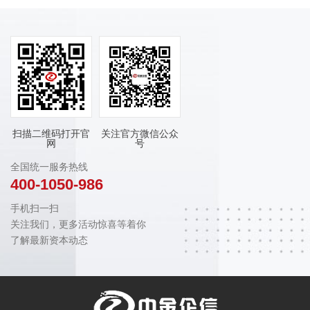
扫描二维码打开官
关注官方微信公众
网
号
全国统一服务热线
400-1050-986
手机扫一扫
关注我们，更多活动惊喜等着你
了解最新资本动态