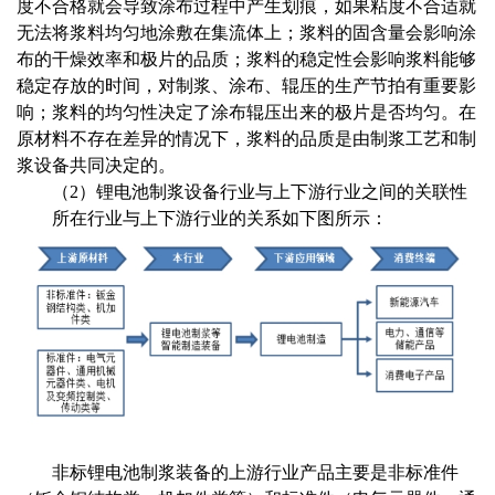
度不合格就会导致涂布过程中产生划痕，如果粘度不合适就
无法将浆料均匀地涂敷在集流体上；浆料的固含量会影响涂
布的干燥效率和极片的品质；浆料的稳定性会影响浆料能够
稳定存放的时间，对制浆、涂布、辊压的生产节拍有重要影
响；浆料的均匀性决定了涂布辊压出来的极片是否均匀。在
原材料不存在差异的情况下，浆料的品质是由制浆工艺和制
浆设备共同决定的。
（
2）
锂电池制浆设备行业与上下游行业之间的关联性
所在行业与上下游行业的关系如下图所示：
非标锂电池制浆装备的上游行业产品主要是非标准件