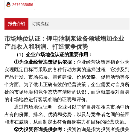
2676935656
报告介绍
订购流程
市场地位认证：锂电池制浆设备领域增加企业
产品收入和利润、打造竞争优势
（
1）企业市场地位认证的重要作用：
①为企业经营决策提供依据：
企业经营决策是指企业为
实现既定目标而采取的各种行动方案的选择过程，它涉及到
产品开发、市场拓展、渠道建设、价格策略、促销活动等多
个方面。为了做出正确有效的经营决策，企业需要对自身所
处的市场环境和竞争态势有清晰的认识，而这就需要对自身
的市场地位进行客观准确的证明和评价。
通过市场地位证明，企业可以了解自身在相关市场中所
占有的份额、排名、优势和劣势，以及与竞争者之间的差距
和潜在威胁，从而制定出符合自身实力和目标的经营决策。
②为投资咨询提供参考：
投资咨询是指为投资者提供关