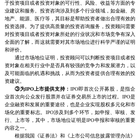
于投资项目或者投资对象的可行性、风险、收益等方面的专
业建议和服务。投资咨询涉及到多个行业领域，如金融、房
地产、能源、医疗等，其目标是帮助投资者做出合理有效的
投资选择。为了提供高质量的投资咨询服务，投资顾问需要
对投资项目或者投资对象所处的行业状况和市场竞争有深入
全面的了解，而这就需要对其市场地位进行科学严谨的证明
和评价。
通过市场地位证明，投资顾问可以判断投资项目或者投
资对象在相关行业中是否具有较强的竞争力和发展潜力，以
及可能面临的机遇和挑战，从而为投资者提供合理有效的投
资建议。
③为IPO上市提供支持：
IPO即首次公开募股，是指企
业首次向公众发行股票并在证券交易所上市的过程。IPO是
企业融资和发展的重要途径，也是企业实现股权多元化和市
场化的重要标志。IPO涉及到多个环节，如申报、审核、发
行、上市等，其中，市场地位证明是IPO申报和审核的重要
内容之一。
根据我国《证券法》和《上市公司信息披露管理办法》