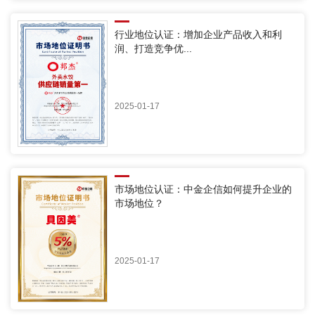
行业地位认证：增加企业产品收入和利
润、打造竞争优...
2025-01-17
市场地位认证：中金企信如何提升企业的
市场地位？
2025-01-17