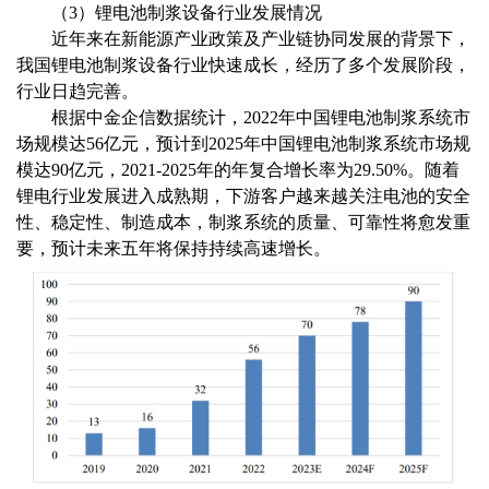
（
3）
锂电池制浆设备行业发展情况
近年来在新能源产业政策及产业链协同发展的背景下，
我国锂电池制浆设备行业快速成长，经历了多个发展阶段，
行业日趋完善。
根据
中金企信数据
统计，
2022年中国锂电池制浆系统市
场规模达56亿元，预计到2025年中国锂电池制浆系统市场规
模达90亿元，2021-2025年的年复合增长率为29.50%。随着
锂电行业发展进入成熟期，下游客户越来越关注电池的安全
性、稳定性、制造成本，制浆系统的质量、可靠性将愈发重
要，预计未来五年将保持持续高速增长。