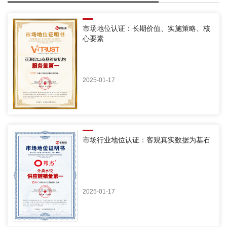
市场地位认证：长期价值、实施策略、核
心要素
2025-01-17
市场行业地位认证：客观真实数据为基石
2025-01-17