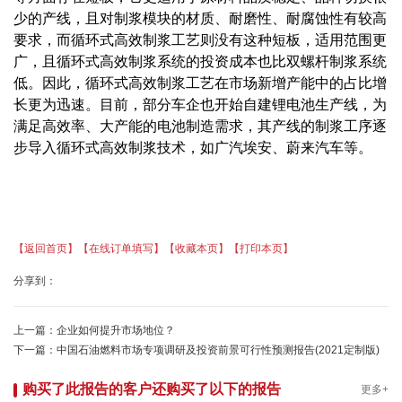
少的产线，且对制浆模块的材质、耐磨性、耐腐蚀性有较高
要求，而循环式高效制浆工艺则没有这种短板，适用范围更
广，且循环式高效制浆系统的投资成本也比双螺杆制浆系统
低。因此，循环式高效制浆工艺在市场新增产能中的占比增
长更为迅速。目前，部分车企也开始自建锂电池生产线，为
满足高效率、大产能的电池制造需求，其产线的制浆工序逐
步导入循环式高效制浆技术，如广汽埃安、蔚来汽车等。
【返回首页】
【在线订单填写】
【收藏本页】
【打印本页】
分享到：
上一篇：
企业如何提升市场地位？
下一篇：
中国石油燃料市场专项调研及投资前景可行性预测报告(2021定制版)
购买了此报告的客户还购买了以下的报告
更多+