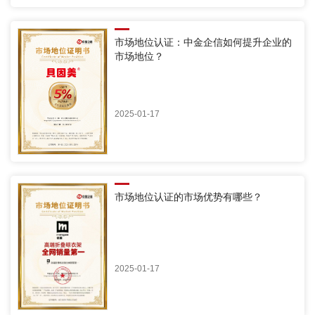
市场地位认证：中金企信如何提升企业的
市场地位？
2025-01-17
市场地位认证的市场优势有哪些？
2025-01-17