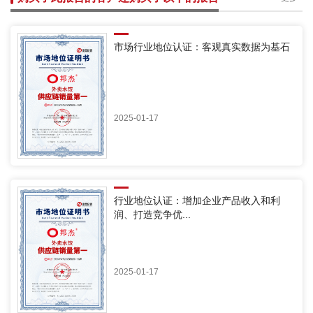
市场行业地位认证：客观真实数据为基石
2025-01-17
行业地位认证：增加企业产品收入和利
润、打造竞争优...
2025-01-17