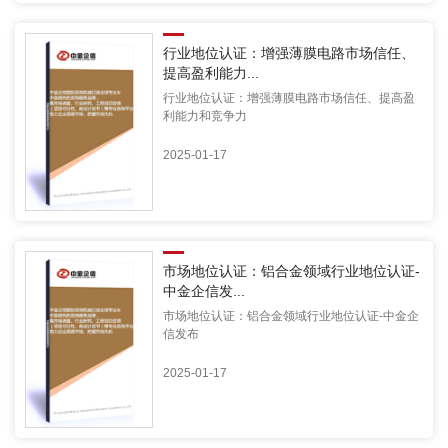
行业地位认证：增强薄膜电路市场信任、
提高盈利能力...
行业地位认证：增强薄膜电路市场信任、提高盈
利能力和竞争力
2025-01-17
市场地位认证：铝合金领域行业地位认证-
中金企信发...
市场地位认证：铝合金领域行业地位认证-中金企
信发布
2025-01-17