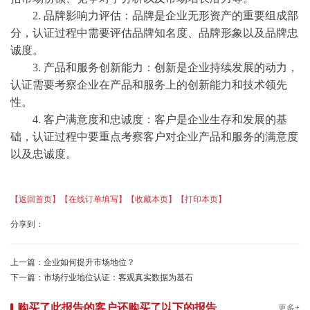
2. 品牌影响力评估：品牌是企业无形资产的重要组成部
分，认证过程中需要评估品牌知名度、品牌形象以及品牌忠
诚度。
3. 产品和服务创新能力：创新是企业持续发展的动力，
认证需要考察企业在产品和服务上的创新能力和技术领先
性。
4. 客户满意度和忠诚度：客户是企业生存和发展的基
础，认证过程中要重点考察客户对企业产品和服务的满意度
以及忠诚度。
【返回首页】
【在线订单填写】
【收藏本页】
【打印本页】
分享到：
上一篇：
企业如何提升市场地位？
下一篇：
市场行业地位认证：客观真实数据为基石
购买了此报告的客户还购买了以下的报告
更多+