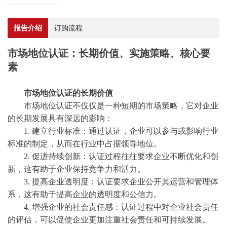
报告介绍
订购流程
市场地位认证：长期价值、实施策略、核心要
素
市场地位认证的长期价值
市场地位认证不仅仅是一种短期的市场策略，它对企业
的长期发展具有深远的影响：
1. 建立行业标准：通过认证，企业可以参与或影响行业
标准的制定，从而在行业中占据领导地位。
2. 促进持续创新：认证过程往往要求企业不断优化和创
新，这有助于企业保持竞争力和活力。
3. 提高企业透明度：认证要求企业公开其运营和管理体
系，这有助于提高企业的透明度和公信力。
4. 增强企业的社会责任感：认证过程中对企业社会责任
的评估，可以促使企业更加注重社会责任和可持续发展。