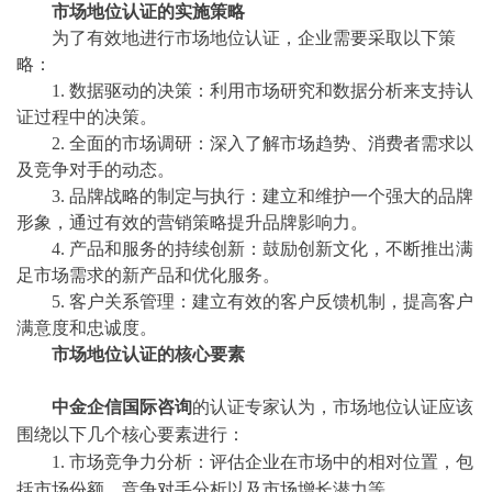
市场地位认证的实施策略
为了有效地进行市场地位认证，企业需要采取以下策
略：
1. 数据驱动的决策：利用市场研究和数据分析来支持认
证过程中的决策。
2. 全面的市场调研：深入了解市场趋势、消费者需求以
及竞争对手的动态。
3. 品牌战略的制定与执行：建立和维护一个强大的品牌
形象，通过有效的营销策略提升品牌影响力。
4. 产品和服务的持续创新：鼓励创新文化，不断推出满
足市场需求的新产品和优化服务。
5. 客户关系管理：建立有效的客户反馈机制，提高客户
满意度和忠诚度。
市场地位认证的核心要素
中金企信国际咨询
的认证专家认为，市场地位认证应该
围绕以下几个核心要素进行：
1. 市场竞争力分析：评估企业在市场中的相对位置，包
括市场份额、竞争对手分析以及市场增长潜力等。