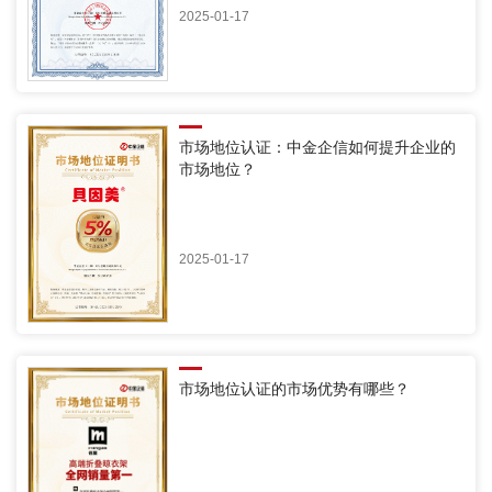
2025-01-17
市场地位认证：中金企信如何提升企业的
市场地位？
2025-01-17
市场地位认证的市场优势有哪些？