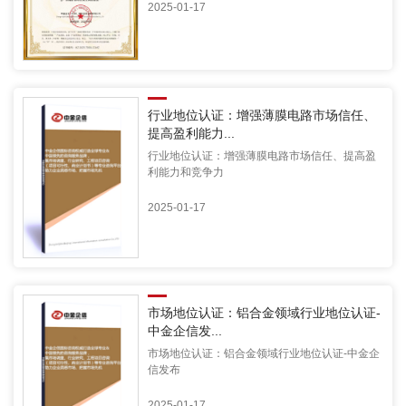
2025-01-17
行业地位认证：增强薄膜电路市场信任、
提高盈利能力...
行业地位认证：增强薄膜电路市场信任、提高盈
利能力和竞争力
2025-01-17
市场地位认证：铝合金领域行业地位认证-
中金企信发...
市场地位认证：铝合金领域行业地位认证-中金企
信发布
2025-01-17