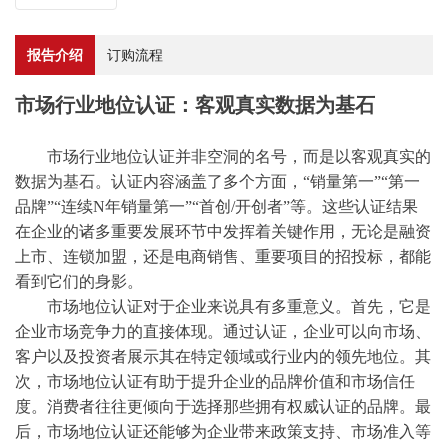
报告介绍
订购流程
市场行业地位认证：客观真实数据为基石
市场行业地位认证并非空洞的名号，而是以客观真实的
数据为基石。认证内容涵盖了多个方面，
“销量第一”“第一
品牌”“连续
N
年销量第一
”“首创/开创者”等。这些认证结果
在企业的诸多重要发展环节中发挥着关键作用，无论是融资
上市、连锁加盟，还是电商销售、重要项目的招投标，都能
看到它们的身影。
市场地位认证对于企业来说具有多重意义。首先，它是
企业市场竞争力的直接体现。通过认证，企业可以向市场、
客户以及投资者展示其在特定领域或行业内的领先地位。其
次，市场地位认证有助于提升企业的品牌价值和市场信任
度。消费者往往更倾向于选择那些拥有权威认证的品牌。最
后，市场地位认证还能够为企业带来政策支持、市场准入等