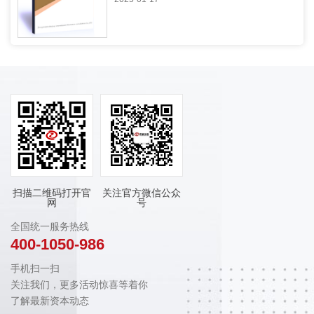
扫描二维码打开官
关注官方微信公众
网
号
全国统一服务热线
400-1050-986
手机扫一扫
关注我们，更多活动惊喜等着你
了解最新资本动态