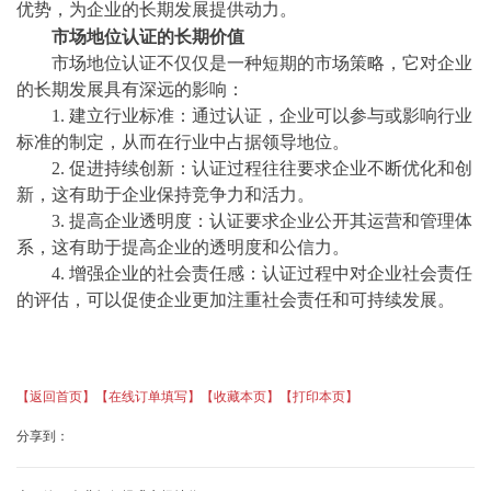
优势，为企业的长期发展提供动力。
市场地位认证的长期价值
市场地位认证不仅仅是一种短期的市场策略，它对企业
的长期发展具有深远的影响：
1. 建立行业标准：通过认证，企业可以参与或影响行业
标准的制定，从而在行业中占据领导地位。
2. 促进持续创新：认证过程往往要求企业不断优化和创
新，这有助于企业保持竞争力和活力。
3. 提高企业透明度：认证要求企业公开其运营和管理体
系，这有助于提高企业的透明度和公信力。
4. 增强企业的社会责任感：认证过程中对企业社会责任
的评估，可以促使企业更加注重社会责任和可持续发展。
【返回首页】
【在线订单填写】
【收藏本页】
【打印本页】
分享到：