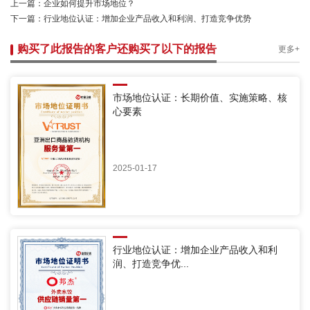
上一篇：
企业如何提升市场地位？
下一篇：
行业地位认证：增加企业产品收入和利润、打造竞争优势
购买了此报告的客户还购买了以下的报告
更多+
市场地位认证：长期价值、实施策略、核
心要素
2025-01-17
行业地位认证：增加企业产品收入和利
润、打造竞争优...