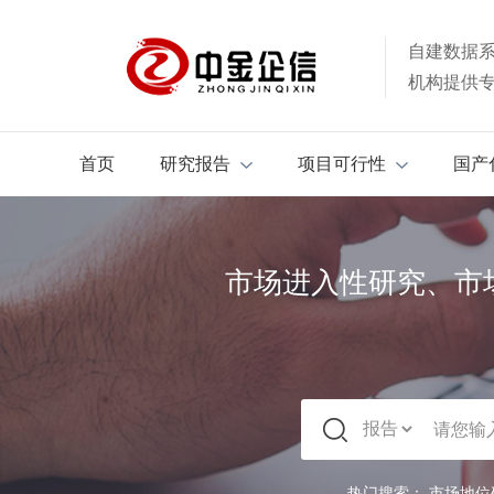
自建数据
机构提供
首页
研究报告
项目可行性
国产
市场进入性研究、市
热门搜索：
市场地位