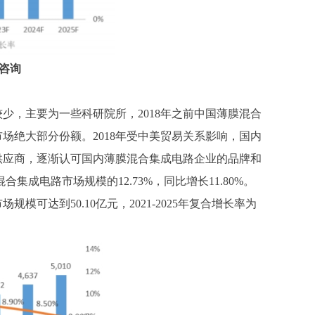
咨询
较少，主要为一些科研院所，
2018年之前中国薄膜混合
场绝大部分份额。2018年受中美贸易关系影响，国内
供应商，逐渐认可国内薄膜混合集成电路企业的品牌和
集成电路市场规模的12.73%，同比增长11.80%。
可达到50.10亿元，2021-2025年复合增长率为