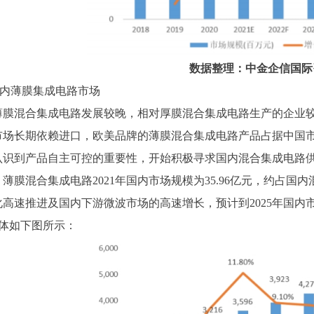
数据整理：中金企信国际
内薄膜集成电路市场
薄膜混合集成电路发展较晚，相对厚膜混合集成电路生产的企业
市场长期依赖进口，欧美品牌的薄膜混合集成电路产品占据中国市
认识到产品自主可控的重要性，开始积极寻求国内混合集成电路
薄膜混合集成电路2021年国内市场规模为35.96亿元，约占国内混合
高速推进及国内下游微波市场的高速增长，预计到2025年国内市场规模
，具体如下图所示：