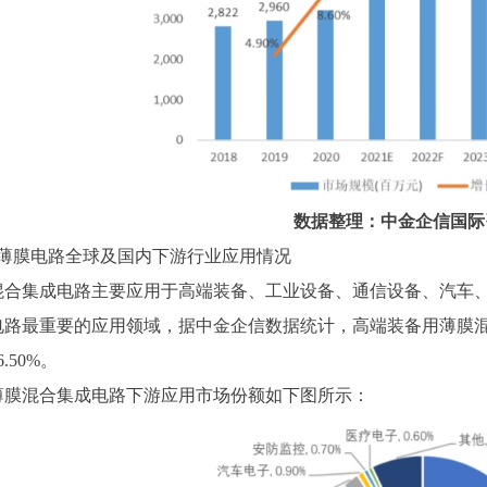
数据整理：中金企信国际
薄膜电路全球及国内下游行业应用情况
混合集成电路主要应用于高端装备、工业设备、通信设备、汽车
电路最重要的应用领域，据
中金企信数据
统计，高端装备用薄膜
.50%。
薄膜混合集成电路下游应用市场份额如下图所示：