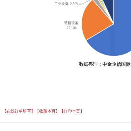
数据整理：中金企信国际
】
【在线订单填写】
【收藏本页】
【打印本页】