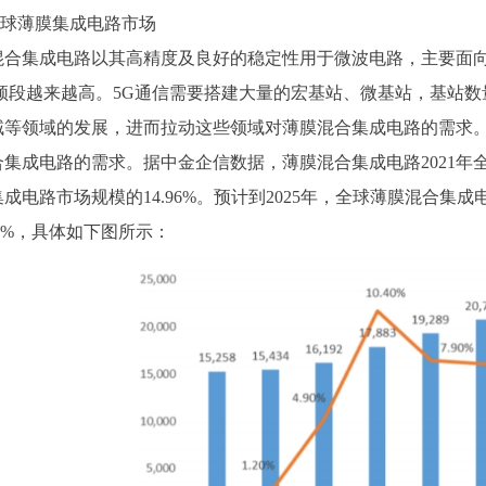
球薄膜集成电路市场
混合集成电路以其高精度及良好的稳定性用于微波电路，主要面
，频段越来越高。5G通信需要搭建大量的宏基站、微基站，基站
域等领域的发展，进而拉动这些领域对薄膜混合集成电路的需求
合集成电路的需求。据
中金企信数据
，薄膜混合集成电路
2021
成电路市场规模的14.96%。预计到2025年，全球薄膜混合集成电路市
40%，具体如下图所示：