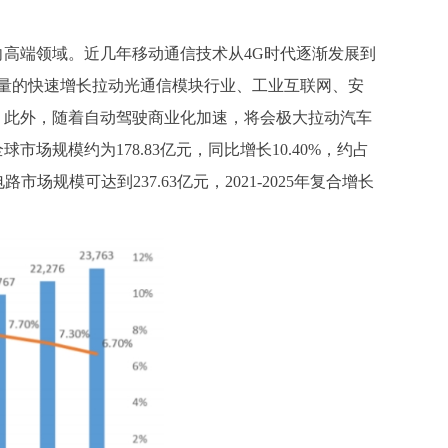
向高端领域。近几年移动通信技术从
4G时代逐渐发展到
数量的快速增长拉动光通信模块行业、工业互联网、安
。此外，随着自动驾驶商业化加速，将会极大拉动汽车
年全球市场规模约为178.83亿元，同比增长10.40%，约占
场规模可达到237.63亿元，2021-2025年复合增长