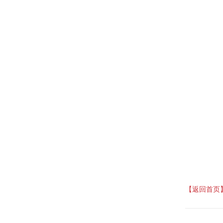
【返回首页