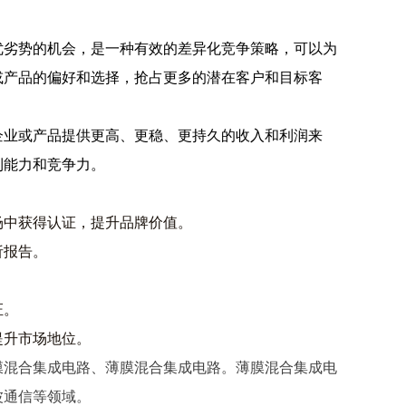
优劣势的机会，是一种有效的差异化竞争策略，可以为
或产品的偏好和选择，抢占更多的潜在客户和目标客
企业或产品提供更高、更稳、更持久的收入和利润来
利能力和竞争力。
场中获得认证，提升品牌价值。
析报告。
。
证。
提升市场地位。
膜混合集成电路、薄膜混合集成电路。薄膜混合集成电
波通信等领域。