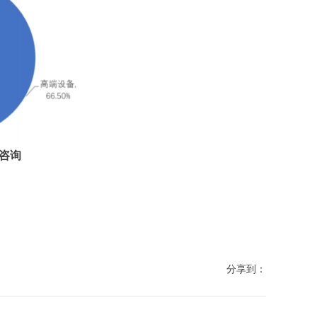
咨询
分享到：