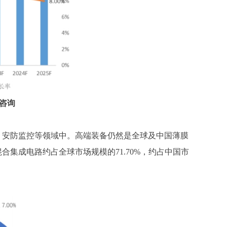
咨询
、安防监控等领域中。高端装备仍然是全球及中国薄膜
混合集成电路约占全球市场规模的
71.70%，约占中国市