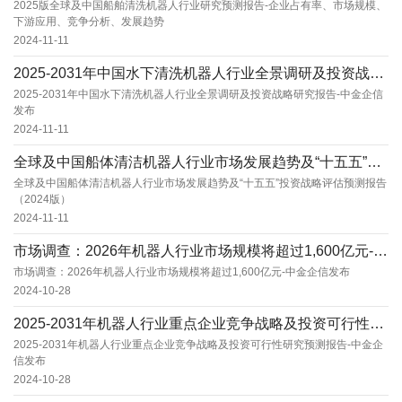
2025版全球及中国船舶清洗机器人行业研究预测报告-企业占有率、市场规模、
下游应用、竞争分析、发展趋势
2024-11-11
2025-2031年中国水下清洗机器人行业全景调研及投资战略研究报告-中金企信发布
2025-2031年中国水下清洗机器人行业全景调研及投资战略研究报告-中金企信
发布
2024-11-11
全球及中国船体清洁机器人行业市场发展趋势及“十五五”投资战略评估预测报告（2024版）
全球及中国船体清洁机器人行业市场发展趋势及“十五五”投资战略评估预测报告
（2024版）
2024-11-11
市场调查：2026年机器人行业市场规模将超过1,600亿元-中金企信发布
市场调查：2026年机器人行业市场规模将超过1,600亿元-中金企信发布
2024-10-28
2025-2031年机器人行业重点企业竞争战略及投资可行性研究预测报告-中金企信发布
2025-2031年机器人行业重点企业竞争战略及投资可行性研究预测报告-中金企
信发布
2024-10-28