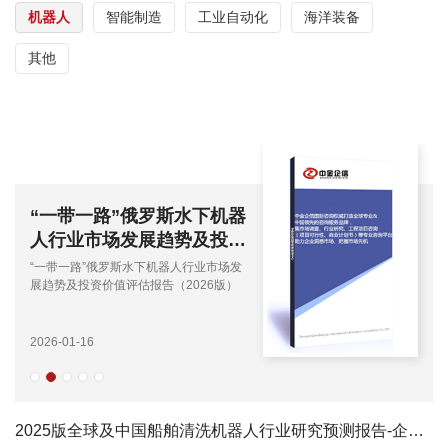
机器人
智能制造
工业自动化
海洋装备
其他
“一带一路”俄罗斯水下机器
人行业市场发展趋势及投资
价值评估报告（2026版）
“一带一路”俄罗斯水下机器人行业市场发
展趋势及投资价值评估报告（2026版）
2026-01-16
2025版全球及中国船舶清洗机器人行业研究预测报告-企业占有率、市场规模、下游应用、竞争分...