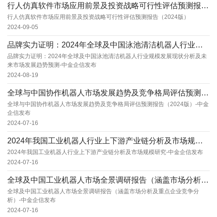
行人仿真软件市场应用前景及投资战略可行性评估预测报告（2024版）
行人仿真软件市场应用前景及投资战略可行性评估预测报告（2024版）
2024-09-05
品牌实力证明：2024年全球及中国泳池清洁机器人行业规模发展现状分析及未来市场发展趋势预测...
品牌实力证明：2024年全球及中国泳池清洁机器人行业规模发展现状分析及未
来市场发展趋势预测-中金企信发布
2024-08-19
全球与中国协作机器人市场发展趋势及竞争格局评估预测报告（2024版）-中金企信发布
全球与中国协作机器人市场发展趋势及竞争格局评估预测报告（2024版）-中金
企信发布
2024-07-16
2024年我国工业机器人行业上下游产业链分析及市场规模研究-中金企信发布
2024年我国工业机器人行业上下游产业链分析及市场规模研究-中金企信发布
2024-07-16
全球及中国工业机器人市场全景调研报告（涵盖市场分析及重点企业竞争分析）-中金企信发布
全球及中国工业机器人市场全景调研报告（涵盖市场分析及重点企业竞争分
析）-中金企信发布
2024-07-16