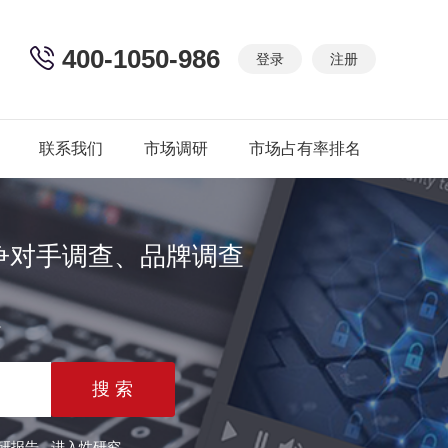
400-1050-986
登录
注册
联系我们
市场调研
市场占有率排名
争对手调查、品牌调查
篇
研报告
进入性研究