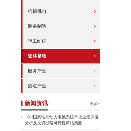
机械机电
装备制造
轻工纺织
农林畜牧
服务产业
热点产业
新闻资讯
更多+
《中国高性能动力电池系统市场全景深度
分析及投资战略可行性评估预测...