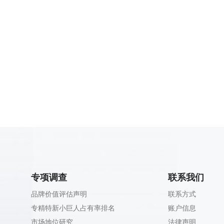
专项调查
联系我们
品牌价值评估声明
联系方式
专精特新小巨人占有率排名
账户信息
市场地位研究
法律声明