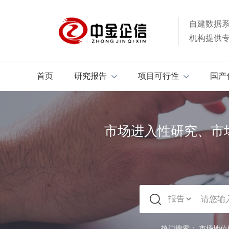
自建数据
机构提供
首页
研究报告
项目可行性
国产
市场进入性研究、市
热门搜索：
市场地位