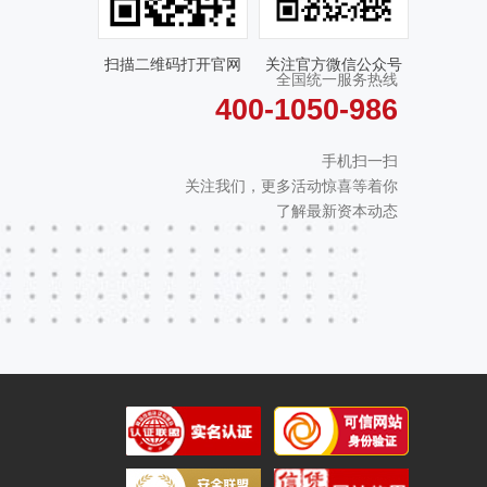
扫描二维码打开官网
关注官方微信公众号
全国统一服务热线
400-1050-986
手机扫一扫
关注我们，更多活动惊喜等着你
了解最新资本动态